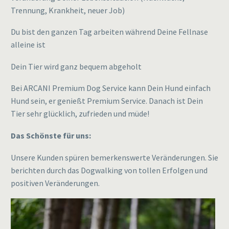
Trennung, Krankheit, neuer Job)
Du bist den ganzen Tag arbeiten während Deine Fellnase
alleine ist
Dein Tier wird ganz bequem abgeholt
Bei ARCANI Premium Dog Service kann Dein Hund einfach
Hund sein, er genießt Premium Service. Danach ist Dein
Tier sehr glücklich, zufrieden und müde!
Das Schönste für uns:
Unsere Kunden spüren bemerkenswerte Veränderungen. Sie
berichten durch das Dogwalking von tollen Erfolgen und
positiven Veränderungen.