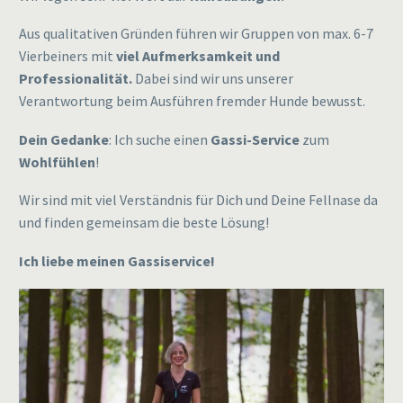
Aus qualitativen Gründen führen wir Gruppen von max. 6-7
Vierbeiners mit
viel Aufmerksamkeit und
Professionalität.
Dabei sind wir uns unserer
Verantwortung beim Ausführen fremder Hunde bewusst.
Dein Gedanke
: Ich suche einen
Gassi-Service
zum
Wohlfühlen
!
Wir sind mit viel Verständnis für Dich und Deine Fellnase da
und finden gemeinsam die beste Lösung!
Ich liebe meinen Gassiservice!