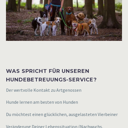
WAS SPRICHT FÜR UNSEREN
HUNDEBETREUUNGS-SERVICE?
Der wertvolle Kontakt zu Artgenossen
Hunde lernen am besten von Hunden
Du möchtest einen glücklichen, ausgelasteten Vierbeiner
Veränderung Deiner Lebenssituation (Nachwuchs,