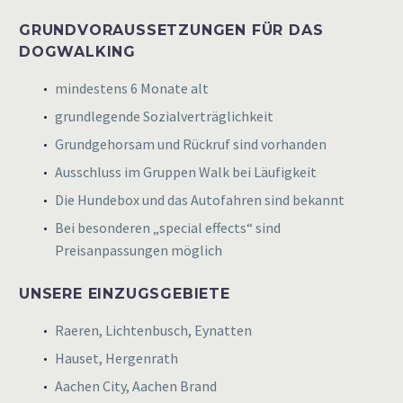
GRUNDVORAUSSETZUNGEN FÜR DAS
DOGWALKING
mindestens 6 Monate alt
grundlegende Sozialverträglichkeit
Grundgehorsam und Rückruf sind vorhanden
Ausschluss im Gruppen Walk bei Läufigkeit
Die Hundebox und das Autofahren sind bekannt
Bei besonderen „special effects“ sind
Preisanpassungen möglich
UNSERE EINZUGSGEBIETE
Raeren, Lichtenbusch, Eynatten
Hauset, Hergenrath
Aachen City, Aachen Brand