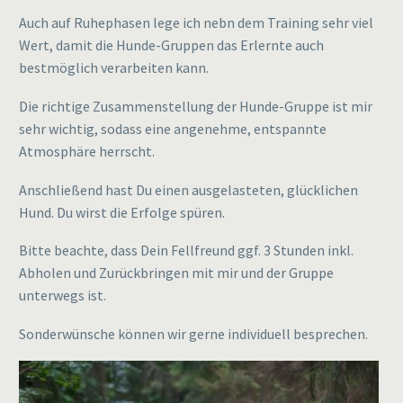
Auch auf Ruhephasen lege ich nebn dem Training sehr viel
Wert, damit die Hunde-Gruppen das Erlernte auch
bestmöglich verarbeiten kann.
Die richtige Zusammenstellung der Hunde-Gruppe ist mir
sehr wichtig, sodass eine angenehme, entspannte
Atmosphäre herrscht.
Anschließend hast Du einen ausgelasteten, glücklichen
Hund. Du wirst die Erfolge spüren.
Bitte beachte, dass Dein Fellfreund ggf. 3 Stunden inkl.
Abholen und Zurückbringen mit mir und der Gruppe
unterwegs ist.
Sonderwünsche können wir gerne individuell besprechen.