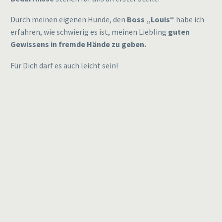
Durch meinen eigenen Hunde, den
Boss
„Louis“
habe ich
erfahren, wie schwierig es ist, meinen Liebling
guten
Gewissens in fremde Hände zu geben.
Für Dich darf es auch leicht sein!