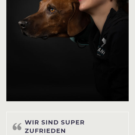
WIR SIND SUPER
ZUFRIEDEN