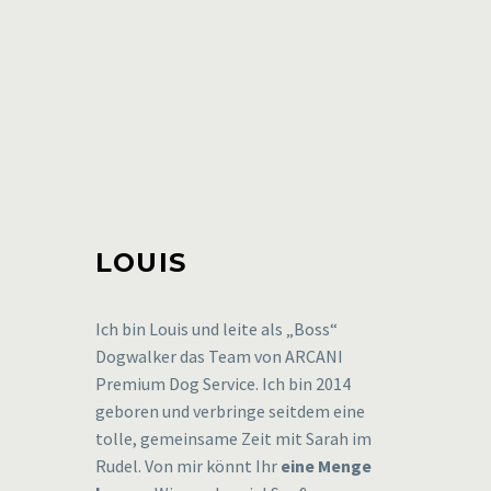
LOUIS
Ich bin Louis und leite als „Boss“
Dogwalker das Team von ARCANI
Premium Dog Service. Ich bin 2014
geboren und verbringe seitdem eine
tolle, gemeinsame Zeit mit Sarah im
Rudel. Von mir könnt Ihr
eine Menge