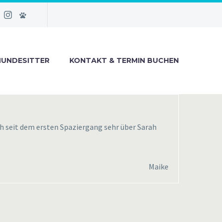
HUNDESITTER
KONTAKT & TERMIN BUCHEN
ch seit dem ersten Spaziergang sehr über Sarah
Maike