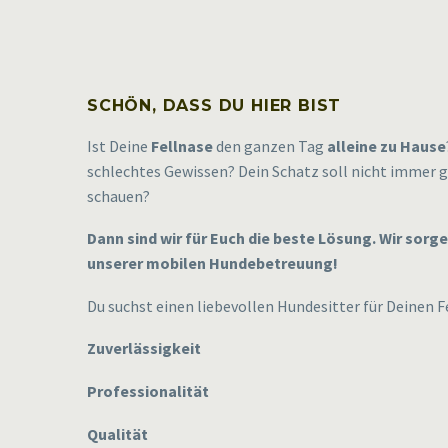
SCHÖN, DASS DU HIER BIST
Ist Deine
Fellnase
den ganzen Tag
alleine zu Hause
schlechtes Gewissen? Dein Schatz soll nicht immer 
schauen?
Dann sind wir für Euch die beste Lösung. Wir sorg
unserer mobilen Hundebetreuung!
Du suchst einen liebevollen Hundesitter für Deinen F
Zuverlässigkeit
Professionalität
Qualität